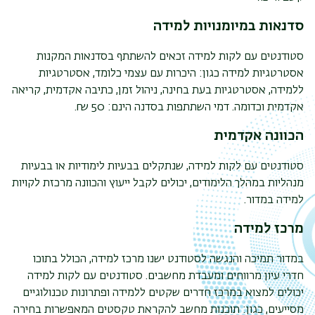
סדנאות במיומנויות למידה
סטודנטים עם לקות למידה זכאים להשתתף בסדנאות המקנות
אסטרטגיות למידה כגון: היכרות עם עצמי כלומד, אסטרטגיות
ללמידה, אסטרטגיות בעת בחינה, ניהול זמן, כתיבה אקדמית, קריאה
אקדמית וכדומה. דמי השתתפות בסדנה הינם: 50 ₪.
הכוונה אקדמית
סטודנטים עם לקות למידה, שנתקלים בבעיות לימודיות או בבעיות
מנהליות במהלך הלימודים, יכולים לקבל ייעוץ והכוונה מרכזת לקויות
למידה במדור.
מרכז למידה
במדור תמיכה והנגשה לסטודנט ישנו מרכז למידה, הכולל בתוכו
חדרי עיון מרווחים ומעבדת מחשבים. סטודנטים עם לקות למידה
יכולים למצוא במרכז חדרים שקטים ללמידה ופתרונות טכנולוגיים
מסייעים, כגון: תוכנות מחשב להקראת טקסטים המאפשרות בחירה