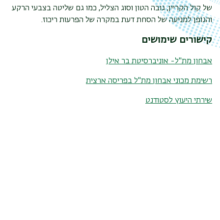
של קול הקריין, גובה הטון וסוג הצליל, כמו גם שליטה בצבעי הרקע
והגוֹפן למניעה של הסחת דעת במקרה של הפרעות ריכוז.
קישורים שימושים
אבחון מת"ל- אוניברסיטת בר איל
ן
רשימת מכוני אבחון מת"ל
בפריסה ארצית
שירתי היעוץ לסטודנט