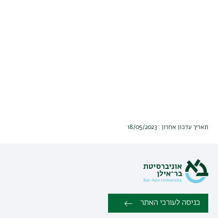
תאריך עדכון אחרון : 18/05/2023
כניסה לעורכי האתר