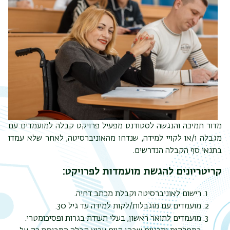
מדור תמיכה והנגשה לסטודנט מפעיל פרויקט קבלה למועמדים עם
תפר
מגבלה ו/או לקויי למידה, שנדחו מהאוניברסיטה, לאחר שלא עמדו
משנ
בתנאי סף הקבלה הנדרשים.
קריטריונים להגשת מועמדות לפרויקט:
רישום לאוניברסיטה וקבלת מכתב דחיה.
מועמדים עם מוגבלות/לקות למידה עד גיל 30.
מועמדים לתואר ראשון, בעלי תעודת בגרות ופסיכומטרי.