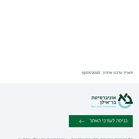
תאריך עדכון אחרון : 19/01/2026
כניסה לעורכי האתר