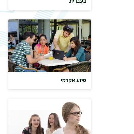
בעברית
סיוע אקדמי