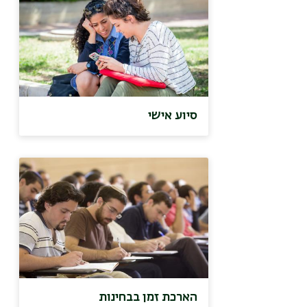
סיוע אישי
הארכת זמן בבחינות