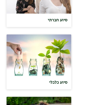
סיוע חברתי
סיוע כלכלי