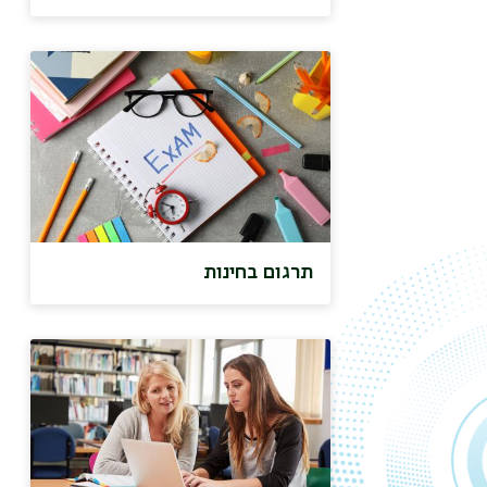
תרגום בחינות