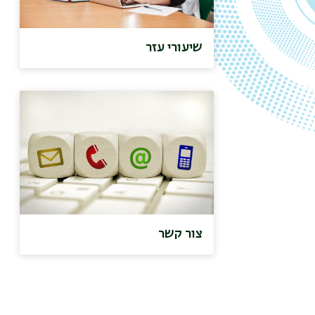
שיעורי עזר
צור קשר