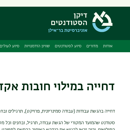
תפריט
משני
אודות
מדורים
סיוע לסטודנטים
שוויון הזדמנויות
סיוע לעולים
דחייה במילוי חובות אקד
דחייה בהגשת עבודות (עבודה סמינריונית, פרויקט), תרגילים ובחנ